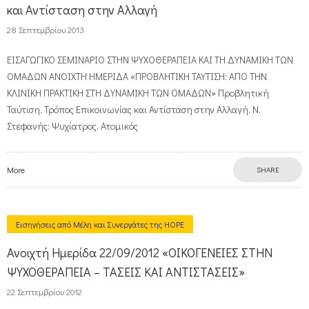
και Αντίσταση στην Αλλαγή
28 Σεπτεμβρίου 2013
ΕΙΣΑΓΩΓΙΚΟ ΣΕΜΙΝΑΡΙΟ ΣΤΗΝ ΨΥΧΟΘΕΡΑΠΕΙΑ ΚΑΙ ΤΗ ΔΥΝΑΜΙΚΗ ΤΩΝ
ΟΜΑΔΩΝ ΑΝΟΙΧΤΗ ΗΜΕΡΙΔΑ «ΠΡΟΒΛΗΤΙΚΗ ΤΑΥΤΙΣΗ: ΑΠΟ ΤΗΝ
ΚΛΙΝΙΚΗ ΠΡΑΚΤΙΚΗ ΣΤΗ ΔΥΝΑΜΙΚΗ ΤΩΝ ΟΜΑΔΩΝ» Προβλητική
Ταύτιση. Τρόπος Επικοινωνίας και Αντίσταση στην Αλλαγή. Ν.
Στεφανής: Ψυχίατρος, Ατομικός
More
SHARE
Εισηγήσεις από Μέλη και Συνεργάτες της HOPE
Ανοιχτή Ημερίδα 22/09/2012 «ΟΙΚΟΓΕΝΕΙΕΣ ΣΤΗΝ
ΨΥΧΟΘΕΡΑΠΕΙΑ – ΤΑΣΕΙΣ ΚΑΙ ΑΝΤΙΣΤΑΣΕΙΣ»
22 Σεπτεμβρίου 2012