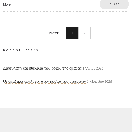
More
SHARE
Next
1
2
Recent Posts
Διαφύλαξη και ευελιξία των ορίων της ομάδας
1 Μαΐου 2026
Οι ομαδικοί αναλυτές στον κόσμο των εταιρειών
6 Μαρτίου 2026