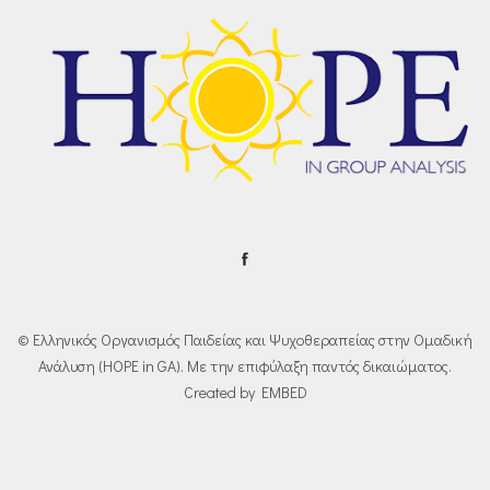
© Ελληνικός Οργανισμός Παιδείας και Ψυχοθεραπείας στην Ομαδική
Ανάλυση (HOPE in GA). Με την επιφύλαξη παντός δικαιώματος.
Created by EMBED