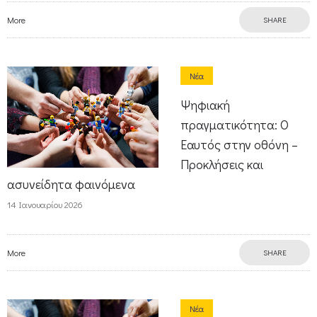
More
SHARE
Νέα
Ψηφιακή
πραγματικότητα: Ο
Εαυτός στην οθόνη –
Προκλήσεις και
ασυνείδητα φαινόμενα
14 Ιανουαρίου 2026
More
SHARE
Νέα