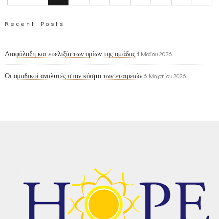
Recent Posts
Διαφύλαξη και ευελιξία των ορίων της ομάδας
1 Μαΐου 2026
Οι ομαδικοί αναλυτές στον κόσμο των εταιρειών
6 Μαρτίου 2026