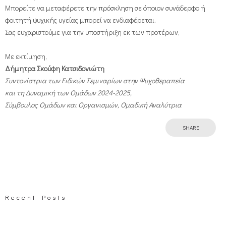
Μπορείτε να μεταφέρετε την πρόσκληση σε όποιον συνάδερφο ή
φοιτητή ψυχικής υγείας μπορεί να ενδιαφέρεται.
Σας ευχαριστούμε για την υποστήριξη εκ των προτέρων,
Με εκτίμηση,
Δήμητρα Σκούφη Κατσιδονιώτη
Συντονίστρια των Ειδικών Σεμιναρίων στην Ψυχοθεραπεία
και τη Δυναμική των Ομάδων 2024-2025,
Σύμβουλος Ομάδων και Οργανισμών, Ομαδική Αναλύτρια
SHARE
Recent Posts