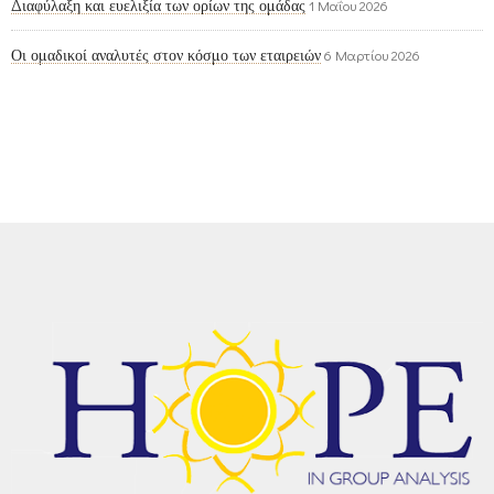
Διαφύλαξη και ευελιξία των ορίων της ομάδας
1 Μαΐου 2026
Οι ομαδικοί αναλυτές στον κόσμο των εταιρειών
6 Μαρτίου 2026