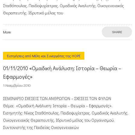
Σταθόπουλος, Παιδοψυχίατρος, Ομαδικός Αναλυτής, Οικογενειακός
Θεραπευτής. Ιδρυτικό μέλος του
More
SHARE
Εισηγήσεις από Μέλη και Συνεργάτες της HOPE
01/11/2010 «Ομαδική Ανάλυση: Ιστορία – Θεωρία –
Εφαρμογές»
1 Νοεμβρίου 2010
ΣΕΜΙΝΑΡΙΟ ΣΧΕΣΕΙΣ ΤΩΝ ΑΝΘΡΩΠΩΝ – ΣΧΕΣΕΙΣ ΤΩΝ ΦΥΛΩΝ
Θέμα: «Ομαδική Ανάλυση: Ιστορία – Θεωρία – Εφαρμογές».
Εισηγητής: Νίκος Σταθόπουλος, Παιδοψυχίατρος, Ομαδικός Αναλυτής,
Οικογενειακός Θεραπευτής, Ιδρυτικό μέλος του Οργανισμού,
Συντονιστής της Παιδείας Οικογενειακών