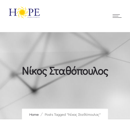
Νίκος Σταθόπουλος
Home
Posts Tagged "Νίκος Σταθόπουλος"