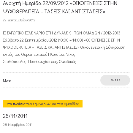
Ανοιχτή Ημερίδα 22/09/2012 «ΟΙΚΟΓΕΝΕΙΕΣ ΣΤΗΝ
ΨΥΧΟΘΕΡΑΠΕΙΑ – ΤΑΣΕΙΣ ΚΑΙ ΑΝΤΙΣΤΑΣΕΙΣ»
22 Σεπτεμβρίου 2012
ΕΙΣΑΓΩΓΙΚΟ ΣΕΜΙΝΑΡΙΟ ΣΤΗ ΔΥΝΑΜΙΚΗ ΤΩΝ ΟΜΑΔΩΝ / 2012-2013
Σάββατο 22 Σεπτεμβρίου 2012 (10:00 – 14:00) «ΟΙΚΟΓΕΝΕΙΕΣ ΣΤΗΝ
ΨΥΧΟΘΕΡΑΠΕΙΑ – ΤΑΣΕΙΣ ΚΑΙ ΑΝΤΙΣΤΑΣΕΙΣ» Οικογενειακή Σύγκρουση
εντός του Θεραπευτικού Πλαισίου. Νίκος
Σταθόπουλος, Παιδοψυχίατρος, Ομαδικός
More
SHARE
Στα πλαίσια των Σεμιναρίων και των Ημερίδων
28/11/2011
28 Νοεμβρίου 2011