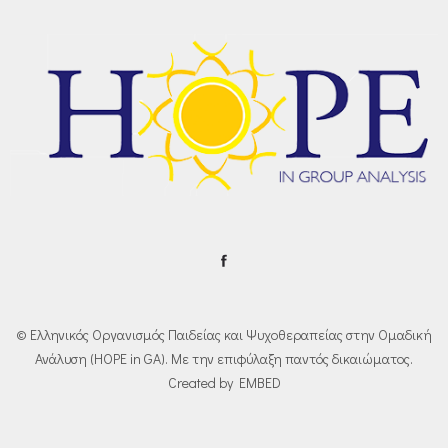
© Ελληνικός Οργανισμός Παιδείας και Ψυχοθεραπείας στην Ομαδική
Ανάλυση (HOPE in GA). Με την επιφύλαξη παντός δικαιώματος.
Created by EMBED