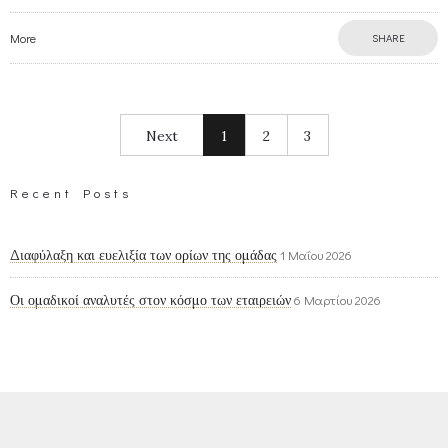
More
SHARE
Next
1
2
3
Recent Posts
Διαφύλαξη και ευελιξία των ορίων της ομάδας
1 Μαΐου 2026
Οι ομαδικοί αναλυτές στον κόσμο των εταιρειών
6 Μαρτίου 2026