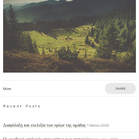
More
SHARE
Recent Posts
Διαφύλαξη και ευελιξία των ορίων της ομάδας
1 Μαΐου 2026
Οι ομαδικοί αναλυτές στον κόσμο των εταιρειών
6 Μαρτίου 2026