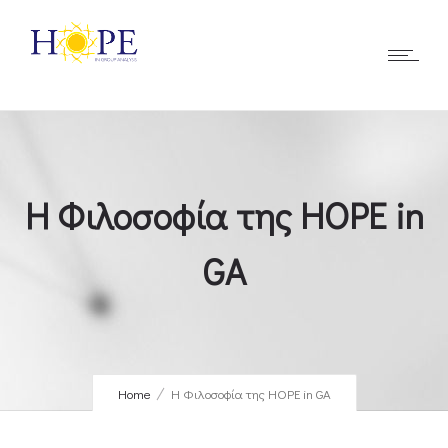
Η Φιλοσοφία της HOPE in
GA
Home
Η Φιλοσοφία της HOPE in GA