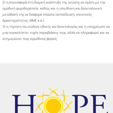
2) η συνεισφορά στη διαρκή ανάπτυξη της γνώσης σε σχέση με την
ομαδική ψυχοθεραπεία, καθώς και η υπεύθυνη και δεοντολογική
μετάδοσή της σε διάφορα πλαίσια (εκπαίδευση, κοινοτικές
δραστηριότητες, ΜΜΕ κ.α.),
3) η τήρηση του κώδικα ηθικής και δεοντολογίας και η υποχρέωση να
μην συγκαλύπτει τυχόν παραβιάσεις τους, αλλά να πληροφορεί και να
ενημερώνει τους αρμόδιους φορείς.